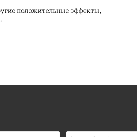
другие положительные эффекты,
.