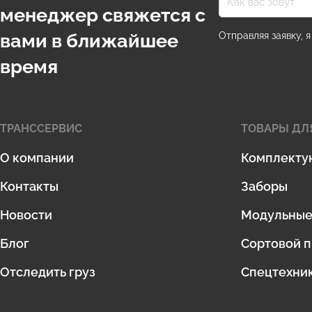
менеджер свяжется с
вами в ближайшее
Отправляя заявку, 
время
ТРАНССЕРВИС
ТОВАРЫ ДЛ
О компании
Комплекту
Контакты
Заборы
Новости
Модульные 
Блог
Сортовой п
Отследить груз
Спецтехни