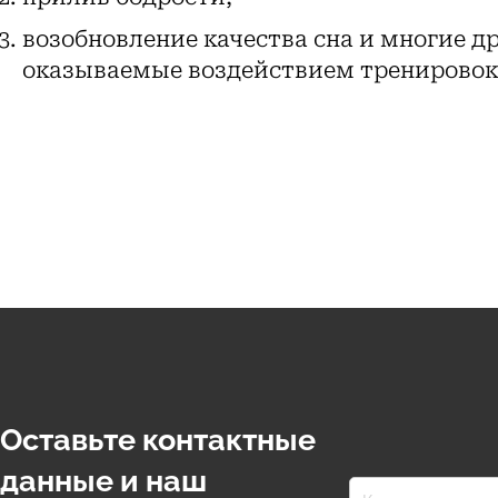
возобновление качества сна и многие 
оказываемые воздействием тренировок
Оставьте контактные
данные и наш