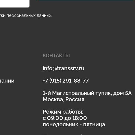
ки персональных данных.
КОНТАКТЫ
info@transsrv.ru
пании
+7 (915) 291-88-77
1-й Магистральный тупик, дом 5А
Москва, Россия
Режим работы:
с 09:00 до 18:00
понедельник - пятница