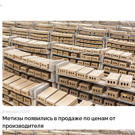
8 января 2025
Метизы появились в продаже по ценам от
производителя