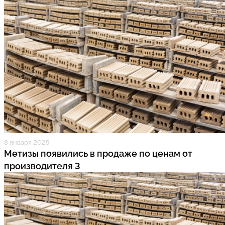
8 января 2025
Метизы появились в продаже по ценам от
производителя 3