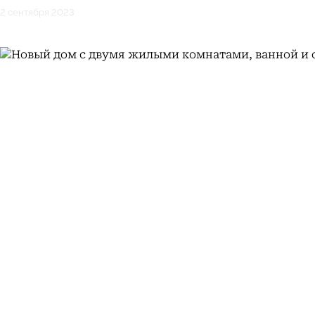
2 сентября 2023