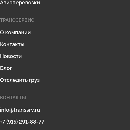
Авиаперевозки
ТРАНССЕРВИС
О компании
Контакты
Новости
Блог
Отследить груз
КОНТАКТЫ
info@transsrv.ru
+7 (915) 291-88-77