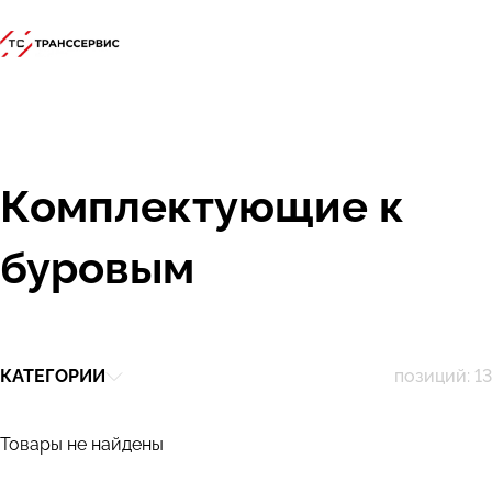
Комплектующие к
буровым
КАТЕГОРИИ
Товары не найдены