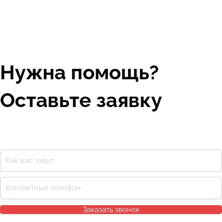
Нужна помощь?
Оставьте заявку
Заказать звонок