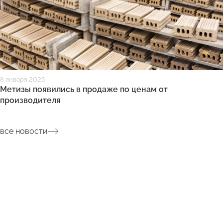
8 января 2025
Метизы появились в продаже по ценам от
производителя
все новости