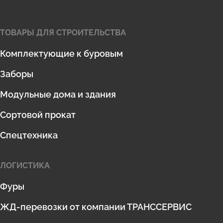
ТОВАРЫ ДЛЯ СТРОИТЕЛЬСТВА
Комплектующие к буровым
Заборы
Модульные дома и здания
Сортовой прокат
Спецтехника
ЛОГИСТИКА
Фуры
ЖД-перевозки от компании ТРАНССЕРВИС