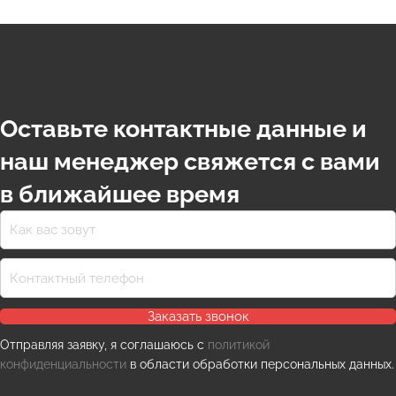
Оставьте контактные данные и
наш менеджер свяжется с вами
в ближайшее время
Заказать звонок
Отправляя заявку, я соглашаюсь с
политикой
конфиденциальности
в области обработки персональных данных.