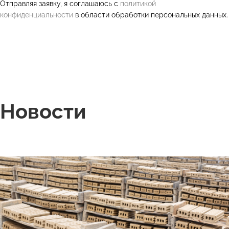
Отправляя заявку, я соглашаюсь с
политикой
конфиденциальности
в области обработки персональных данных.
Новости