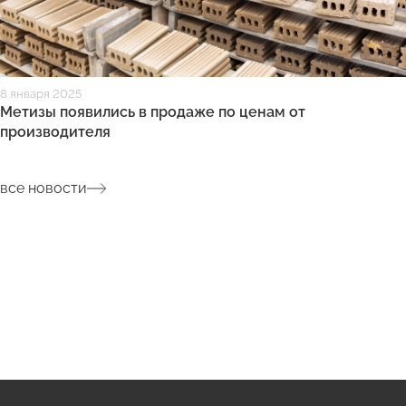
8 января 2025
Метизы появились в продаже по ценам от
производителя
все новости