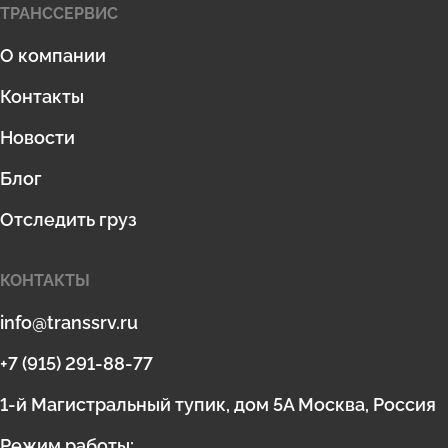
ТРАНССЕРВИС
О компании
Контакты
Новости
Блог
Отследить груз
КОНТАКТЫ
info@transsrv.ru
+7 (915) 291-88-77
1-й Магистральный тупик, дом 5А Москва, Россия
Режим работы: