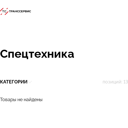
Спецтехника
КАТЕГОРИИ
Товары не найдены