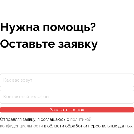
Бетонные заводы
Краны ZOOMLION
Комплектующие к буровым
Нужна помощь?
Оставьте заявку
Заказать звонок
Отправляя заявку, я соглашаюсь с
политикой
конфиденциальности
в области обработки персональных данных.