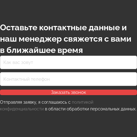
Оставьте контактные данные и
наш менеджер свяжется с вами
в ближайшее время
Заказать звонок
Отправляя заявку, я соглашаюсь с
политикой
конфиденциальности
в области обработки персональных данных.