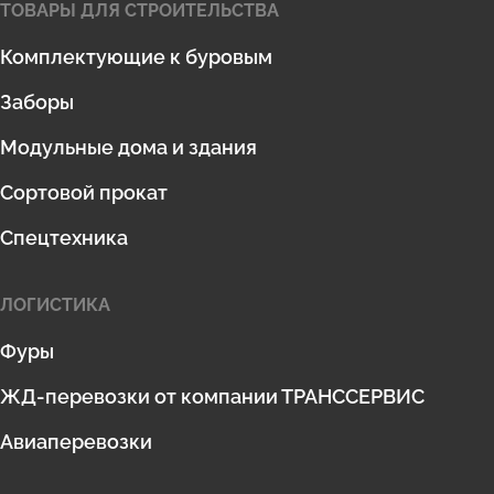
ТОВАРЫ ДЛЯ СТРОИТЕЛЬСТВА
Комплектующие к буровым
Заборы
Модульные дома и здания
Сортовой прокат
Спецтехника
ЛОГИСТИКА
Фуры
ЖД-перевозки от компании ТРАНССЕРВИС
Авиаперевозки