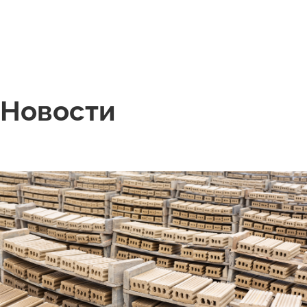
Новости